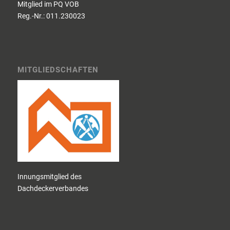
Mitglied im PQ VOB
Reg.-Nr.: 011.230023
MITGLIEDSCHAFTEN
Innungsmitglied des
Dachdeckerverbandes