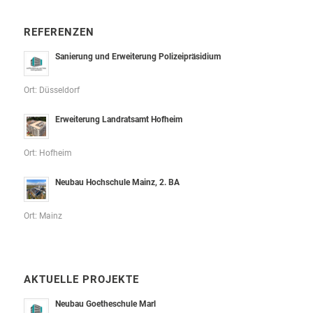
REFERENZEN
Sanierung und Erweiterung Polizeipräsidium
Ort: Düsseldorf
Erweiterung Landratsamt Hofheim
Ort: Hofheim
Neubau Hochschule Mainz, 2. BA
Ort: Mainz
AKTUELLE PROJEKTE
Neubau Goetheschule Marl