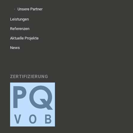
Unsere Partner
Leistungen
Referenzen
Aktuelle Projekte
News
ZERTIFIZIERUNG