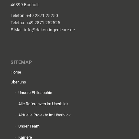
46399 Bocholt
Telefon: +49 2871 25250
Telefax: +49 2871 252525
E-Mail: info@dakon-ingenieure.de
SITEMAP
Home
Über uns
Unsere Philosophie
Alle Referenzen im Überblick
Aktuelle Projekte im Überblick
Unser Team
Karriere