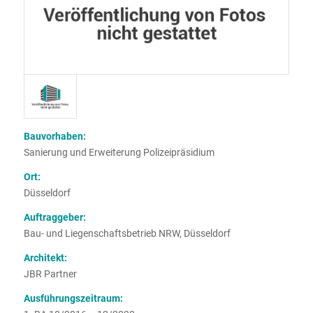
Bauvorhaben:
Sanierung und Erweiterung Polizeipräsidium
Ort:
Düsseldorf
Auftraggeber:
Bau- und Liegenschaftsbetrieb NRW, Düsseldorf
Architekt:
JBR Partner
Ausführungszeitraum: