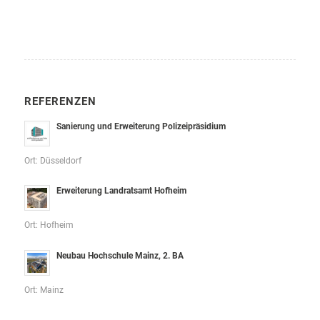
REFERENZEN
Sanierung und Erweiterung Polizeipräsidium
Ort: Düsseldorf
Erweiterung Landratsamt Hofheim
Ort: Hofheim
Neubau Hochschule Mainz, 2. BA
Ort: Mainz