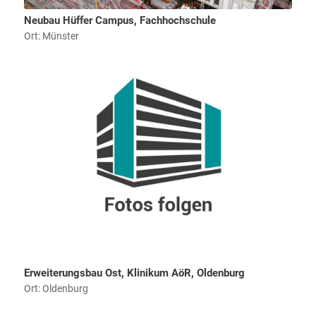
Neubau Hüffer Campus, Fachhochschule
Ort: Münster
Erweiterungsbau Ost, Klinikum AöR, Oldenburg
Ort: Oldenburg