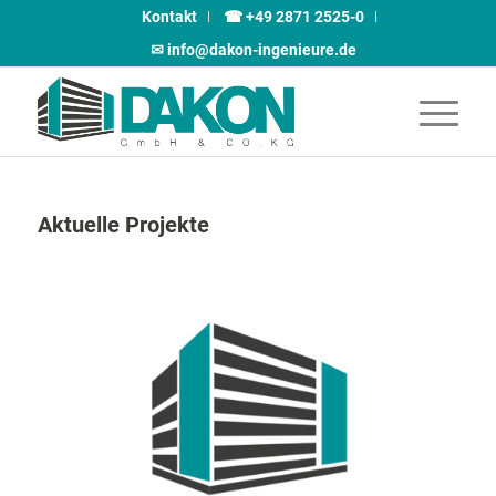
Kontakt
☎ +49 2871 2525-0
✉︎ info@dakon-ingenieure.de
Aktuelle Projekte