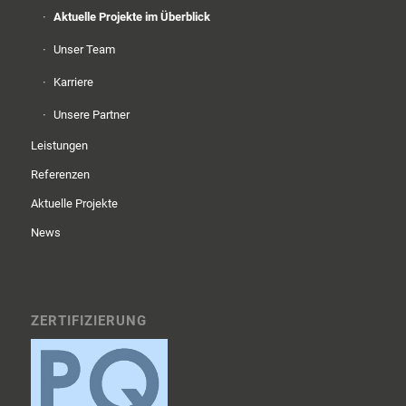
Aktuelle Projekte im Überblick
Unser Team
Karriere
Unsere Partner
Leistungen
Referenzen
Aktuelle Projekte
News
ZERTIFIZIERUNG