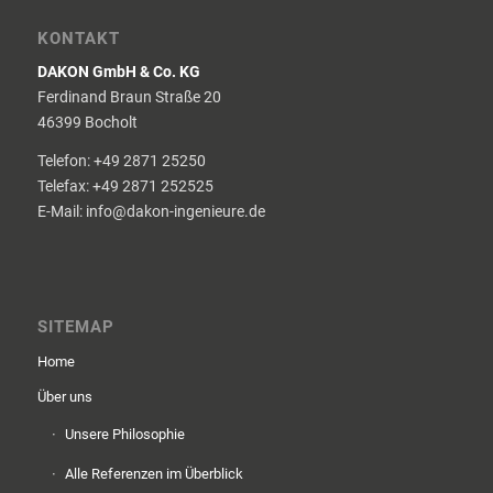
KONTAKT
DAKON GmbH & Co. KG
Ferdinand Braun Straße 20
46399 Bocholt
Telefon: +49 2871 25250
Telefax: +49 2871 252525
E-Mail: info@dakon-ingenieure.de
SITEMAP
Home
Über uns
Unsere Philosophie
Alle Referenzen im Überblick