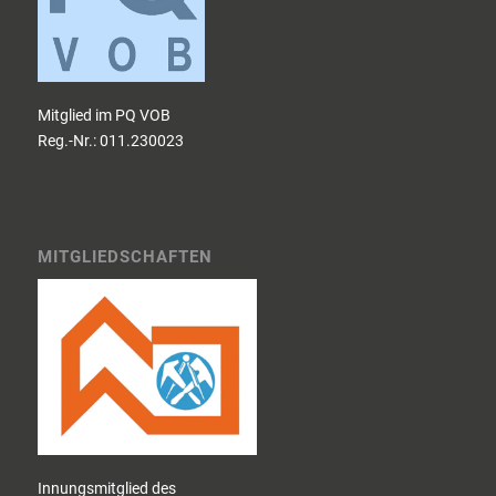
Mitglied im PQ VOB
Reg.-Nr.: 011.230023
MITGLIEDSCHAFTEN
Innungsmitglied des