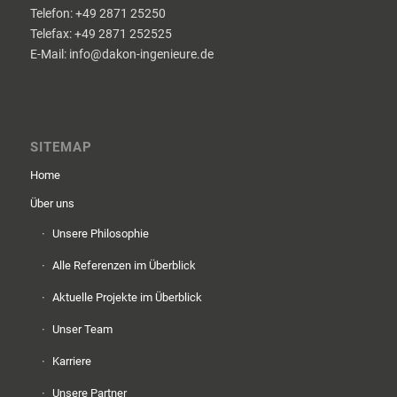
Telefon: +49 2871 25250
Telefax: +49 2871 252525
E-Mail: info@dakon-ingenieure.de
SITEMAP
Home
Über uns
Unsere Philosophie
Alle Referenzen im Überblick
Aktuelle Projekte im Überblick
Unser Team
Karriere
Unsere Partner