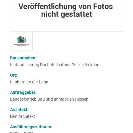
Bauvorhaben:
Instandsetzung Dachabdichtung Polizeidirektion
Ort:
Limburg an der Lahn
Auftraggeber:
Landesbetrieb Bau und Immobilien Hessen
Architekt:
kein Architekt
Ausführungszeitraum: