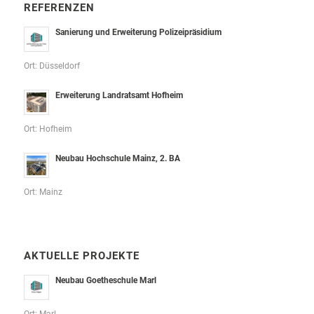
REFERENZEN
Sanierung und Erweiterung Polizeipräsidium
Ort: Düsseldorf
Erweiterung Landratsamt Hofheim
Ort: Hofheim
Neubau Hochschule Mainz, 2. BA
Ort: Mainz
AKTUELLE PROJEKTE
Neubau Goetheschule Marl