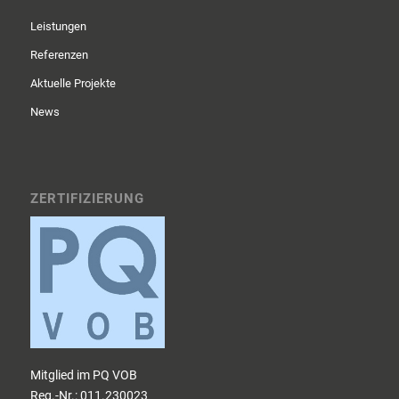
Leistungen
Referenzen
Aktuelle Projekte
News
ZERTIFIZIERUNG
Mitglied im PQ VOB
Reg.-Nr.: 011.230023