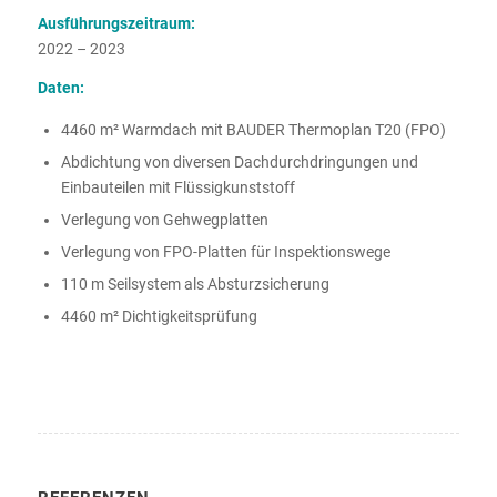
Ausführungszeitraum:
2022 – 2023
Daten:
4460 m² Warmdach mit BAUDER Thermoplan T20 (FPO)
Abdichtung von diversen Dachdurchdringungen und
Einbauteilen mit Flüssigkunststoff
Verlegung von Gehwegplatten
Verlegung von FPO-Platten für Inspektionswege
110 m Seilsystem als Absturzsicherung
4460 m² Dichtigkeitsprüfung