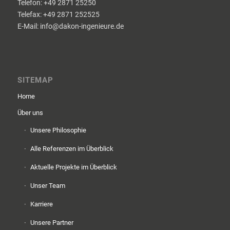
Telefon: +49 2871 25250
Telefax: +49 2871 252525
E-Mail: info@dakon-ingenieure.de
SITEMAP
Home
Über uns
Unsere Philosophie
Alle Referenzen im Überblick
Aktuelle Projekte im Überblick
Unser Team
Karriere
Unsere Partner