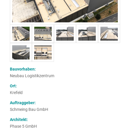
Bauvorhaben:
Neubau Logistikzentrum
Ort:
Krefeld
Auftraggeber:
Schmeing Bau GmbH
Architekt:
Phase 5 GmbH