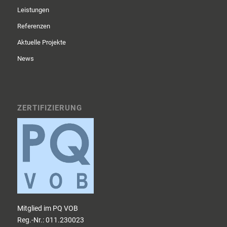
Leistungen
Referenzen
Aktuelle Projekte
News
ZERTIFIZIERUNG
Mitglied im PQ VOB
Reg.-Nr.: 011.230023