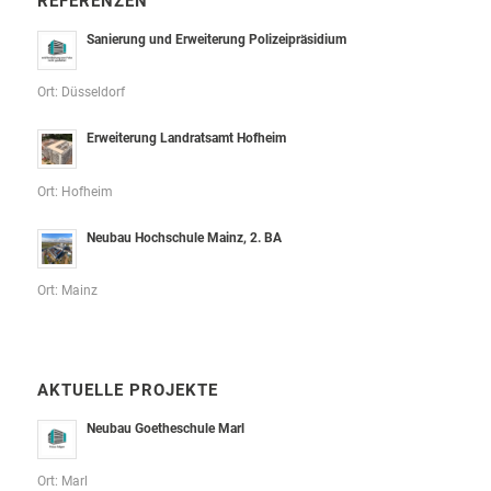
REFERENZEN
Sanierung und Erweiterung Polizeipräsidium
Ort: Düsseldorf
Erweiterung Landratsamt Hofheim
Ort: Hofheim
Neubau Hochschule Mainz, 2. BA
Ort: Mainz
AKTUELLE PROJEKTE
Neubau Goetheschule Marl
Ort: Marl